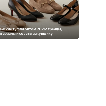
нские туфли оптом 2026: тренды,
териалы и советы закупщику