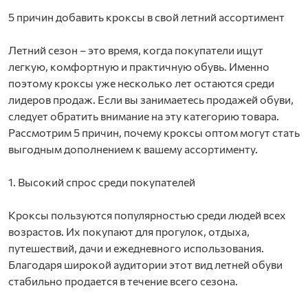
5 причин добавить кроксы в свой летний ассортимент
Летний сезон – это время, когда покупатели ищут
легкую, комфортную и практичную обувь. Именно
поэтому кроксы уже несколько лет остаются среди
лидеров продаж. Если вы занимаетесь продажей обуви,
следует обратить внимание на эту категорию товара.
Рассмотрим 5 причин, почему кроксы оптом могут стать
выгодным дополнением к вашему ассортименту.
1. Высокий спрос среди покупателей
Кроксы пользуются популярностью среди людей всех
возрастов. Их покупают для прогулок, отдыха,
путешествий, дачи и ежедневного использования.
Благодаря широкой аудитории этот вид летней обуви
стабильно продается в течение всего сезона.