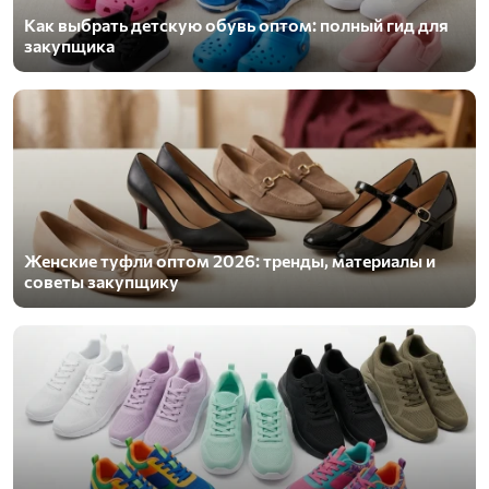
Как выбрать детскую обувь оптом: полный гид для
закупщика
Женские туфли оптом 2026: тренды, материалы и
советы закупщику