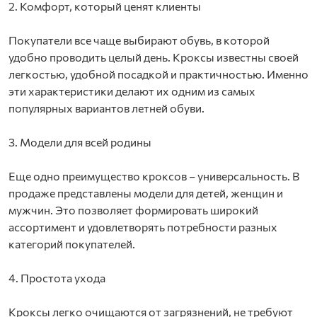
2. Комфорт, который ценят клиенты
Покупатели все чаще выбирают обувь, в которой
удобно проводить целый день. Кроксы известны своей
легкостью, удобной посадкой и практичностью. Именно
эти характеристики делают их одним из самых
популярных вариантов летней обуви.
3. Модели для всей родины
Еще одно преимущество кроксов – универсальность. В
продаже представлены модели для детей, женщин и
мужчин. Это позволяет формировать широкий
ассортимент и удовлетворять потребности разных
категорий покупателей.
4. Простота ухода
Кроксы легко очищаются от загрязнений, не требуют