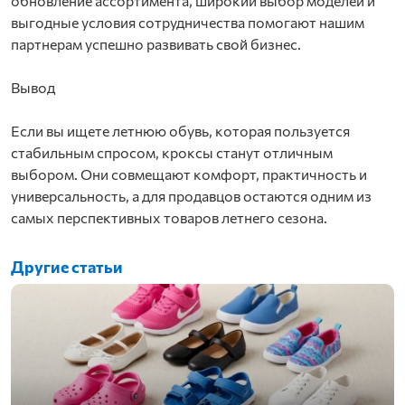
обновление ассортимента, широкий выбор моделей и
выгодные условия сотрудничества помогают нашим
партнерам успешно развивать свой бизнес.
Вывод
Если вы ищете летнюю обувь, которая пользуется
стабильным спросом, кроксы станут отличным
выбором. Они совмещают комфорт, практичность и
универсальность, а для продавцов остаются одним из
самых перспективных товаров летнего сезона.
Другие статьи