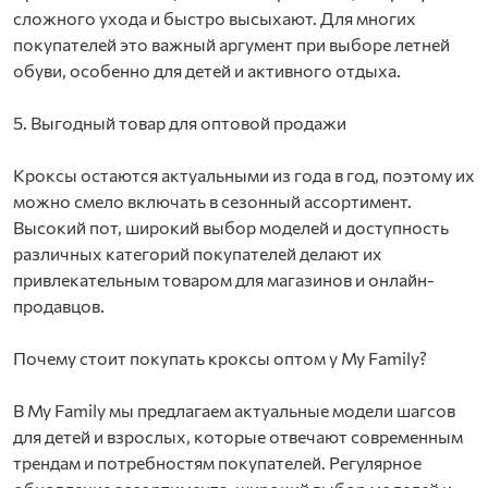
сложного ухода и быстро высыхают. Для многих
покупателей это важный аргумент при выборе летней
обуви, особенно для детей и активного отдыха.
5. Выгодный товар для оптовой продажи
Кроксы остаются актуальными из года в год, поэтому их
можно смело включать в сезонный ассортимент.
Высокий пот, широкий выбор моделей и доступность
различных категорий покупателей делают их
привлекательным товаром для магазинов и онлайн-
продавцов.
Почему стоит покупать кроксы оптом у My Family?
В My Family мы предлагаем актуальные модели шагсов
для детей и взрослых, которые отвечают современным
трендам и потребностям покупателей. Регулярное