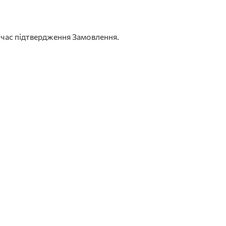
час підтвердження Замовлення.
: