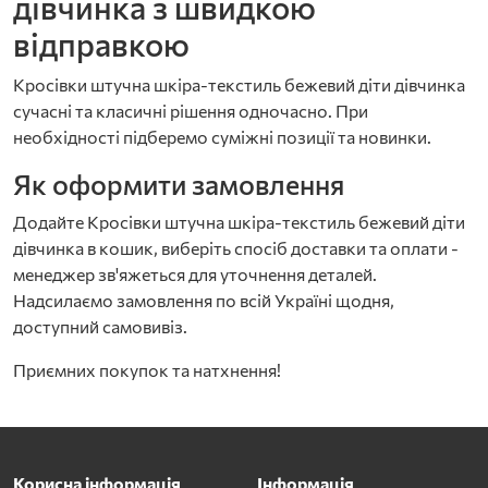
дівчинка з швидкою
відправкою
Кросівки штучна шкіра-текстиль бежевий діти дівчинка
сучасні та класичні рішення одночасно. При
необхідності підберемо суміжні позиції та новинки.
Як оформити замовлення
Додайте Кросівки штучна шкіра-текстиль бежевий діти
дівчинка в кошик, виберіть спосіб доставки та оплати -
менеджер зв'яжеться для уточнення деталей.
Надсилаємо замовлення по всій Україні щодня,
доступний самовивіз.
Приємних покупок та натхнення!
Корисна інформація
Інформація