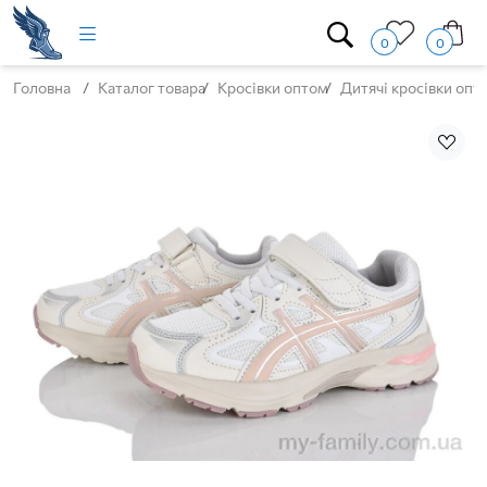
0
0
Головна
Каталог товара
Кросівки оптом
Дитячі кросівки опт