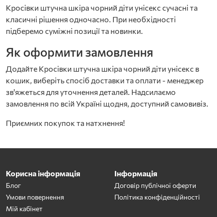
Кросівки штучна шкіра чорний діти унісекс сучасні та
класичні рішення одночасно. При необхідності
підберемо суміжні позиції та новинки.
Як оформити замовлення
Додайте Кросівки штучна шкіра чорний діти унісекс в
кошик, виберіть спосіб доставки та оплати - менеджер
зв'яжеться для уточнення деталей. Надсилаємо
замовлення по всій Україні щодня, доступний самовивіз.
Приємних покупок та натхнення!
Корисна інформація
Інформація
Блог
Договір публічної оферти
Умови повернення
Політика конфіденційності
Мій кабінет