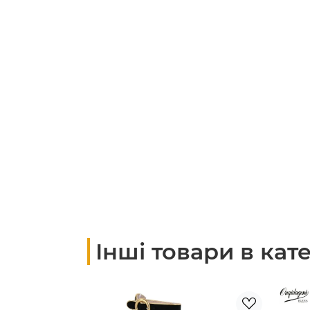
Інші товари в кате