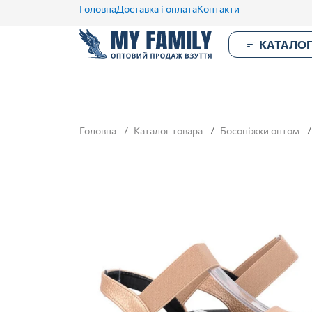
Головна
Доставка і оплата
Контакти
КАТАЛО
Головна
Каталог товара
Босоніжки оптом