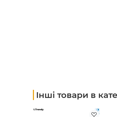
Інші товари в кате