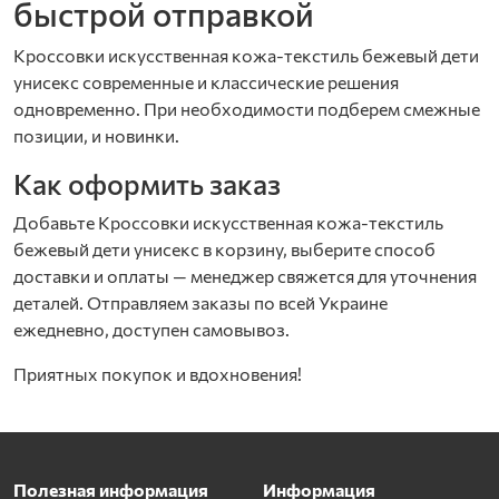
быстрой отправкой
Кроссовки искусственная кожа-текстиль бежевый дети
унисекс современные и классические решения
одновременно. При необходимости подберем смежные
позиции, и новинки.
Как оформить заказ
Добавьте Кроссовки искусственная кожа-текстиль
бежевый дети унисекс в корзину, выберите способ
доставки и оплаты — менеджер свяжется для уточнения
деталей. Отправляем заказы по всей Украине
ежедневно, доступен самовывоз.
Приятных покупок и вдохновения!
Полезная информация
Информация