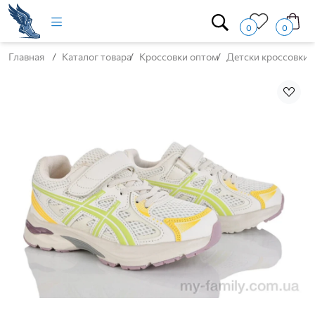
0
0
Главная
Каталог товара
Кроссовки оптом
Детски кроссовки 